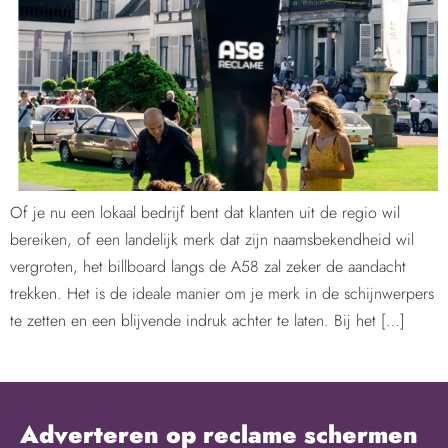
Of je nu een lokaal bedrijf bent dat klanten uit de regio wil
bereiken, of een landelijk merk dat zijn naamsbekendheid wil
vergroten, het billboard langs de A58 zal zeker de aandacht
trekken. Het is de ideale manier om je merk in de schijnwerpers
te zetten en een blijvende indruk achter te laten. Bij het […]
Adverteren op reclame schermen